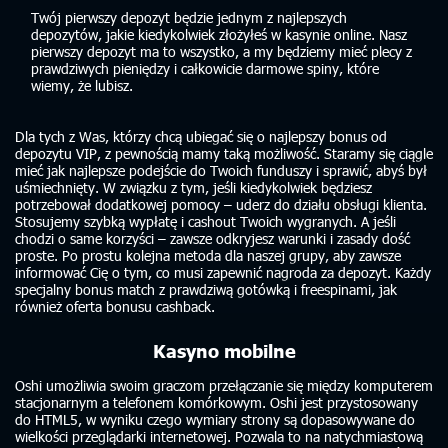
Twój pierwszy depozyt będzie jednym z najlepszych
depozytów, jakie kiedykolwiek złożyłeś w kasynie online. Nasz
pierwszy depozyt ma to wszystko, a my będziemy mieć plecy z
prawdziwych pieniędzy i całkowicie darmowe spiny, które
wiemy, że lubisz.
Dla tych z Was, którzy chcą ubiegać się o najlepszy bonus od
depozytu VIP, z pewnością mamy taką możliwość. Staramy się ciągle
mieć jak najlepsze podejście do Twoich funduszy i sprawić, abyś był
uśmiechnięty. W związku z tym, jeśli kiedykolwiek będziesz
potrzebował dodatkowej pomocy – uderz do działu obsługi klienta.
Stosujemy szybką wypłatę i cashout Twoich wygranych. A jeśli
chodzi o same korzyści – zawsze odkryjesz warunki i zasady dość
proste. Po prostu kolejna metoda dla naszej grupy, aby zawsze
informować Cię o tym, co musi zapewnić nagroda za depozyt. Każdy
specjalny bonus match z prawdziwą gotówką i freespinami, jak
również oferta bonusu cashback.
Kasyno mobilne
Oshi umożliwia swoim graczom przełączanie się między komputerem
stacjonarnym a telefonem komórkowym. Oshi jest przystosowany
do HTML5, w wyniku czego wymiary strony są dopasowywane do
wielkości przeglądarki internetowej. Pozwala to na natychmiastową