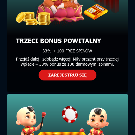
TRZECI BONUS POWITALNY
33% + 100 FREE SPINÓW
Przejdź dalej i zdobądź więcej! Miły prezent przy trzeciej
wpłacie – 33% bonus ze 100 darmowymi spinami.
ZAREJESTRUJ SIĘ