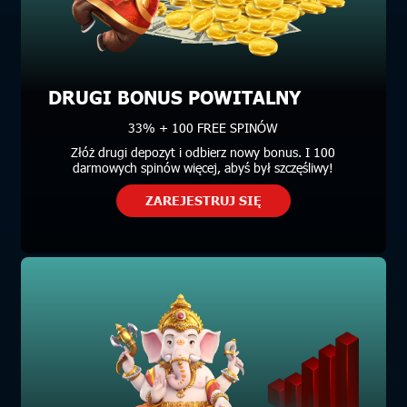
DRUGI BONUS POWITALNY
33% + 100 FREE SPINÓW
Złóż drugi depozyt i odbierz nowy bonus. I 100
darmowych spinów więcej, abyś był szczęśliwy!
ZAREJESTRUJ SIĘ