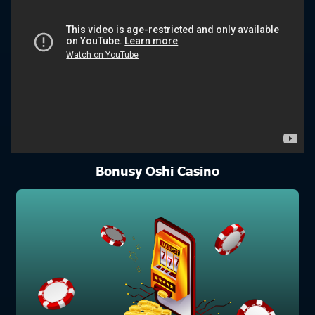
Bonusy Oshi Casino