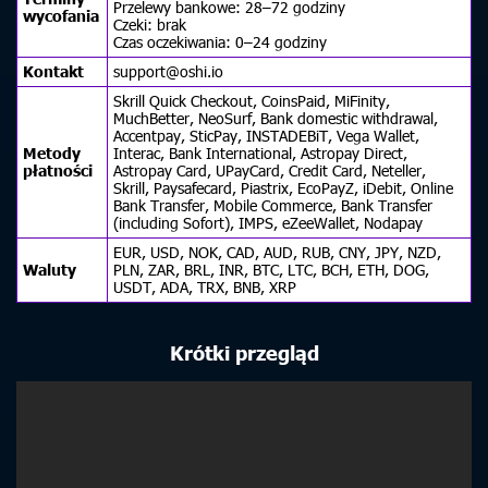
Przelewy bankowe: 28–72 godziny
wycofania
Czeki: brak
Czas oczekiwania: 0–24 godziny
Kontakt
support@oshi.io
Skrill Quick Checkout, CoinsPaid, MiFinity,
MuchBetter, NeoSurf, Bank domestic withdrawal,
Accentpay, SticPay, INSTADEBiT, Vega Wallet,
Metody
Interac, Bank International, Astropay Direct,
płatności
Astropay Card, UPayCard, Credit Card, Neteller,
Skrill, Paysafecard, Piastrix, EcoPayZ, iDebit, Online
Bank Transfer, Mobile Commerce, Bank Transfer
(including Sofort), IMPS, eZeeWallet, Nodapay
EUR, USD, NOK, CAD, AUD, RUB, CNY, JPY, NZD,
Waluty
PLN, ZAR, BRL, INR, BTC, LTC, BCH, ETH, DOG,
USDT, ADA, TRX, BNB, XRP
Krótki przegląd