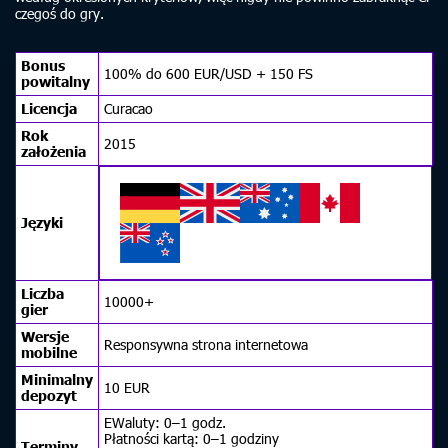
czegoś do gry.
Bonus
100% do 600 EUR/USD + 150 FS
powitalny
Licencja
Curacao
Rok
2015
założenia
Języki
Liczba
10000+
gier
Wersje
Responsywna strona internetowa
mobilne
Minimalny
10 EUR
depozyt
EWaluty: 0–1 godz.
Płatności kartą: 0–1 godziny
Terminy